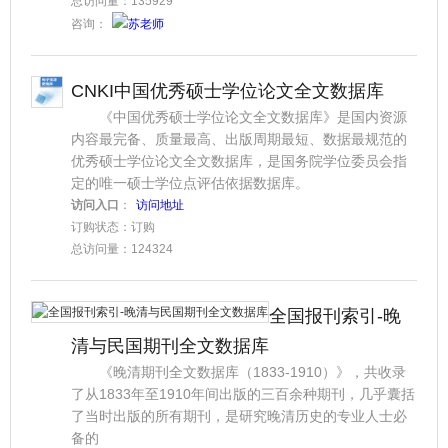
总访问量：135929
咨询：
苏老师
CNKI中国优秀硕士学位论文全文数据库
《中国优秀硕士学位论文全文数据库》是国内资源
内容最完备、质量最高、出版周期最短、数据最规范的
优秀硕士学位论文全文数据库，是国务院学位委员会指
定的唯一硕士学位点评估依据数据库。
访问入口
：
访问地址
订购状态：订购
总访问量：124324
全国报刊索引-晚
清与民国期刊全文数据库
《晚清期刊全文数据库（1833-1910）》，共收录
了从1833年至1910年间出版的三百余种期刊，几乎囊括
了当时出版的所有期刊，是研究晚清历史的专业人士必
备的