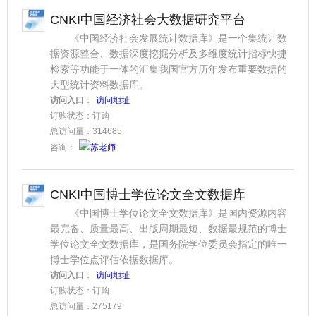
CNKI中国经济社会大数据研究平台
《中国经济社会发展统计数据库》是一个集统计数
据资源整合、数据深度挖掘分析及多维度统计指标快捷
检索等功能于一体的汇集我国官方历年发布重要数据的
大型统计资料数据库。
访问入口
：
访问地址
订购状态：订购
总访问量：314685
咨询：
苏老师
CNKI中国博士学位论文全文数据库
《中国博士学位论文全文数据库》是国内资源内容
最完备、质量最高、出版周期最短、数据最规范的博士
学位论文全文数据库，是国务院学位委员会指定的唯一
博士学位点评估依据数据库。
访问入口
：
访问地址
订购状态：订购
总访问量：275179