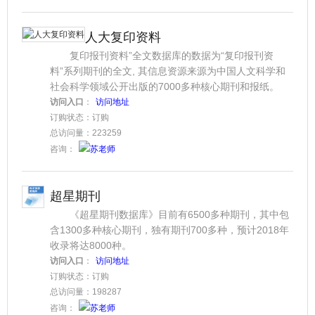
人大复印资料
复印报刊资料”全文数据库的数据为“复印报刊资
料”系列期刊的全文, 其信息资源来源为中国人文科学和
社会科学领域公开出版的7000多种核心期刊和报纸。
访问入口
：
访问地址
订购状态：订购
总访问量：223259
咨询：
苏老师
超星期刊
《超星期刊数据库》目前有6500多种期刊，其中包
含1300多种核心期刊，独有期刊700多种，预计2018年
收录将达8000种。
访问入口
：
访问地址
订购状态：订购
总访问量：198287
咨询：
苏老师