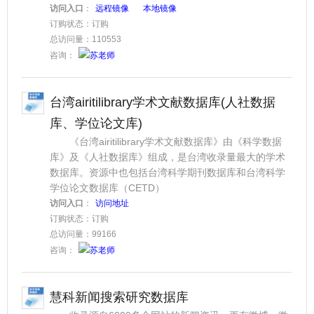
访问入口
：
远程镜像
本地镜像
订购状态：订购
总访问量：110553
咨询：
苏老师
台湾airitilibrary学术文献数据库(人社数据
库、学位论文库)
《台湾airitilibrary学术文献数据库》由《科学数据
库》及《人社数据库》组成，是台湾收录量最大的学术
数据库。资源中也包括台湾科学期刊数据库和台湾科学
学位论文数据库（CETD）
访问入口
：
访问地址
订购状态：订购
总访问量：99166
咨询：
苏老师
慧科新闻搜索研究数据库